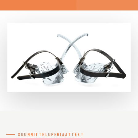
SUUNNITTELUPERIAATTEET