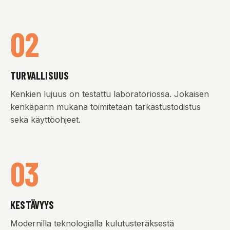
02
TURVALLISUUS
Kenkien lujuus on testattu laboratoriossa. Jokaisen
kenkäparin mukana toimitetaan tarkastustodistus
sekä käyttöohjeet.
03
KESTÄVYYS
Modernilla teknologialla kulutusteräksestä