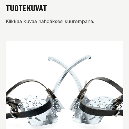
TUOTEKUVAT
Klikkaa kuvaa nähdäksesi suurempana.