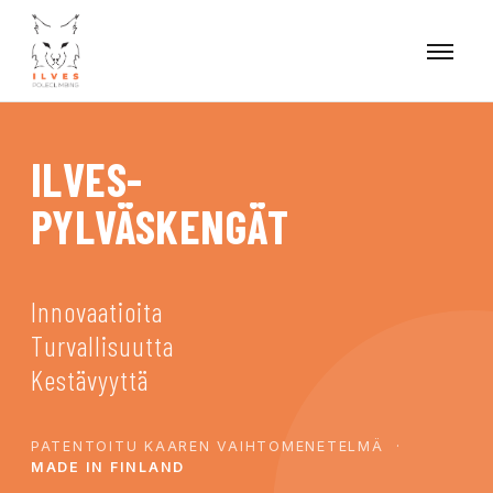
ILVES-
PYLVÄSKENGÄT
Innovaatioita
Turvallisuutta
Kestävyyttä
PATENTOITU KAAREN VAIHTOMENETELMÄ ·
MADE IN FINLAND