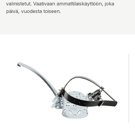
valmistetut. Vaativaan ammattilaiskäyttöön, joka
päivä, vuodesta toiseen.